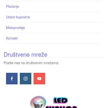
Plaćanje
Uslovi kupovine
Maloprodaje
Kontakt
Društvene mreže
Pratite nas na društvenim mrežama: