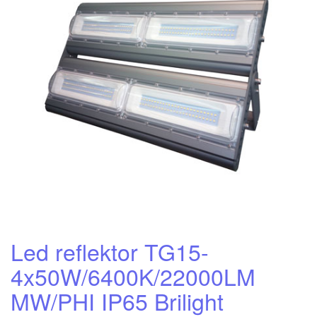
Led reflektor TG15-
4x50W/6400K/22000LM
MW/PHI IP65 Brilight