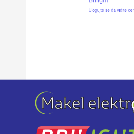
Ulogujte se da vidite ce