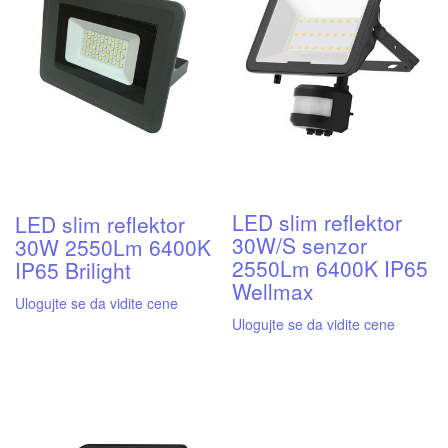
LED slim reflektor
LED slim reflektor
30W/S senzor
30W 2550Lm 6400K
2550Lm 6400K IP65
IP65 Brilight
Wellmax
Ulogujte se da vidite cene
Ulogujte se da vidite cene