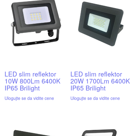
LED slim reflektor
LED slim reflektor
10W 800Lm 6400K
20W 1700Lm 6400K
IP65 Brilight
IP65 Brilight
Ulogujte se da vidite cene
Ulogujte se da vidite cene