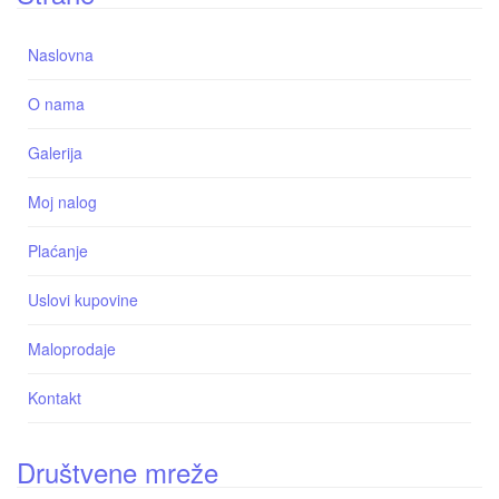
Naslovna
O nama
Galerija
Moj nalog
Plaćanje
Uslovi kupovine
Maloprodaje
Kontakt
Društvene mreže