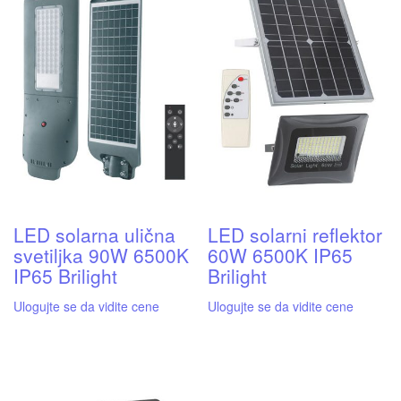
LED solarna ulična
LED solarni reflektor
svetiljka 90W 6500K
60W 6500K IP65
IP65 Brilight
Brilight
Ulogujte se da vidite cene
Ulogujte se da vidite cene