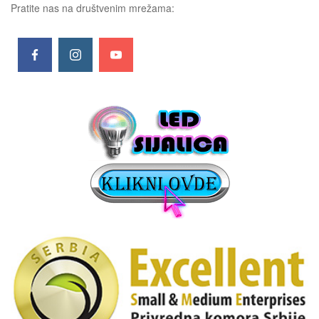
Pratite nas na društvenim mrežama: