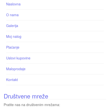
Naslovna
O nama
Galerija
Moj nalog
Plaćanje
Uslovi kupovine
Maloprodaje
Kontakt
Društvene mreže
Pratite nas na društvenim mrežama: