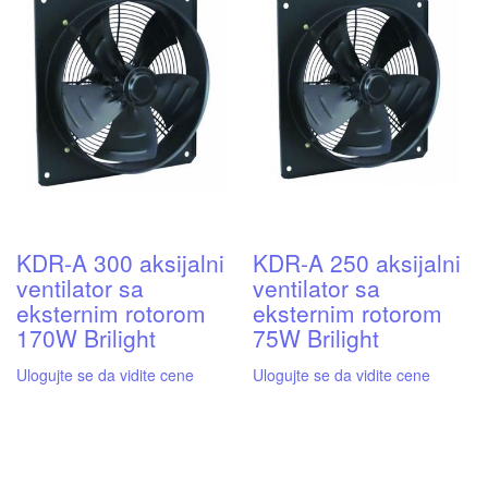
KDR-A 300 aksijalni
KDR-A 250 aksijalni
ventilator sa
ventilator sa
eksternim rotorom
eksternim rotorom
170W Brilight
75W Brilight
Ulogujte se da vidite cene
Ulogujte se da vidite cene