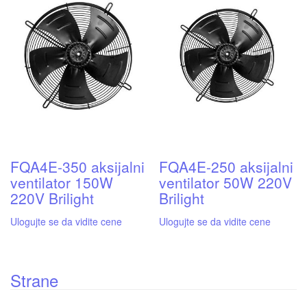
FQA4E-350 aksijalni
FQA4E-250 aksijalni
ventilator 150W
ventilator 50W 220V
220V Brilight
Brilight
Ulogujte se da vidite cene
Ulogujte se da vidite cene
Strane