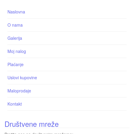
Naslovna
O nama
Galerija
Moj nalog
Plaćanje
Uslovi kupovine
Maloprodaje
Kontakt
Društvene mreže