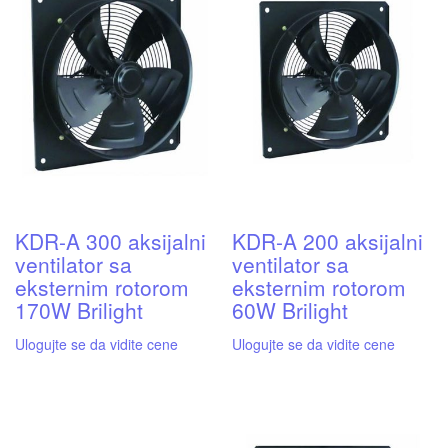
KDR-A 300 aksijalni
KDR-A 200 aksijalni
ventilator sa
ventilator sa
eksternim rotorom
eksternim rotorom
170W Brilight
60W Brilight
Ulogujte se da vidite cene
Ulogujte se da vidite cene