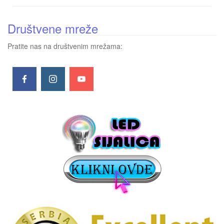
Društvene mreže
Pratite nas na društvenim mrežama: