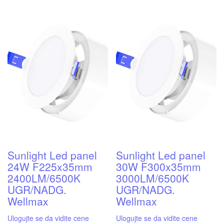
Sunlight Led panel
Sunlight Led panel
24W F225x35mm
30W F300x35mm
2400LM/6500K
3000LM/6500K
UGR/NADG.
UGR/NADG.
Wellmax
Wellmax
Ulogujte se da vidite cene
Ulogujte se da vidite cene