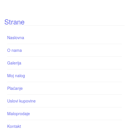
Strane
Naslovna
O nama
Galerija
Moj nalog
Plaćanje
Uslovi kupovine
Maloprodaje
Kontakt