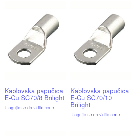
Kablovska papučica
Kablovska papučica
E-Cu SC70/8 Brilight
E-Cu SC70/10
Brilight
Ulogujte se da vidite cene
Ulogujte se da vidite cene