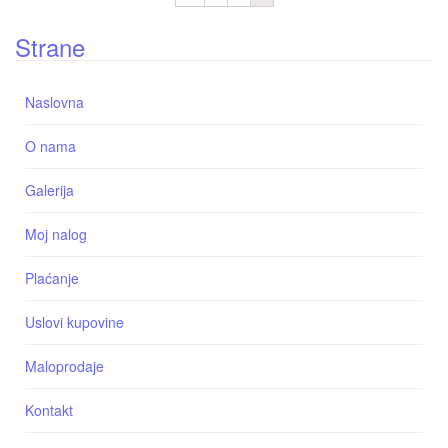
Strane
Naslovna
O nama
Galerija
Moj nalog
Plaćanje
Uslovi kupovine
Maloprodaje
Kontakt