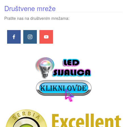
Društvene mreže
Pratite nas na društvenim mrežama: