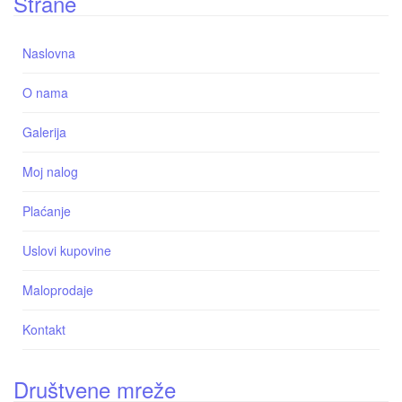
Strane
Naslovna
O nama
Galerija
Moj nalog
Plaćanje
Uslovi kupovine
Maloprodaje
Kontakt
Društvene mreže