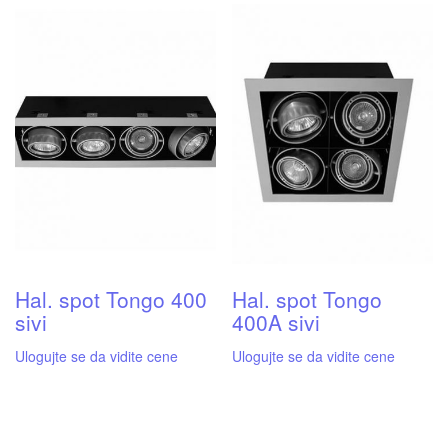
Hal. spot Tongo 400
Hal. spot Tongo
sivi
400A sivi
Ulogujte se da vidite cene
Ulogujte se da vidite cene