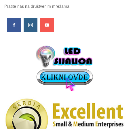
Pratite nas na društvenim mrežama: