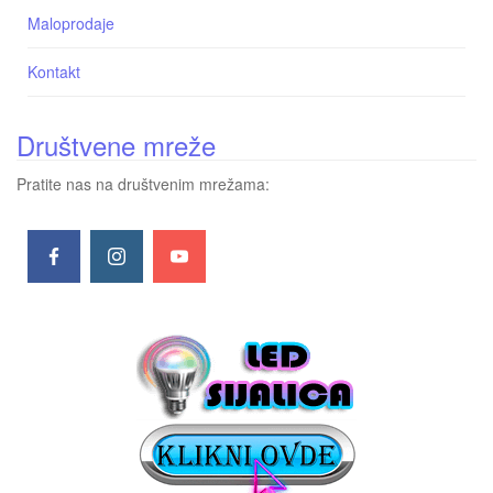
Maloprodaje
Kontakt
Društvene mreže
Pratite nas na društvenim mrežama: