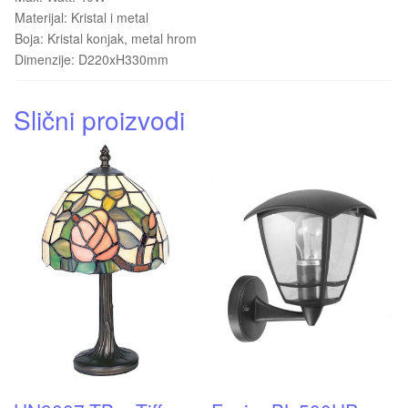
Materijal: Kristal i metal
Boja: Kristal konjak, metal hrom
Dimenzije: D220xH330mm
Slični proizvodi