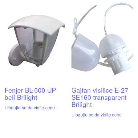
Fenjer BL-500 UP
Gajtan visilice E-27
beli Brilight
SE160 transparent
Brilight
Ulogujte se da vidite cene
Ulogujte se da vidite cene