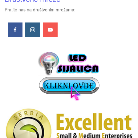
Pratite nas na društvenim mrežama: