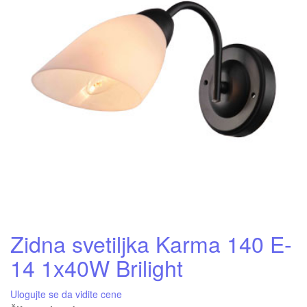
Zidna svetiljka Karma 140 E-
14 1x40W Brilight
Ulogujte se da vidite cene