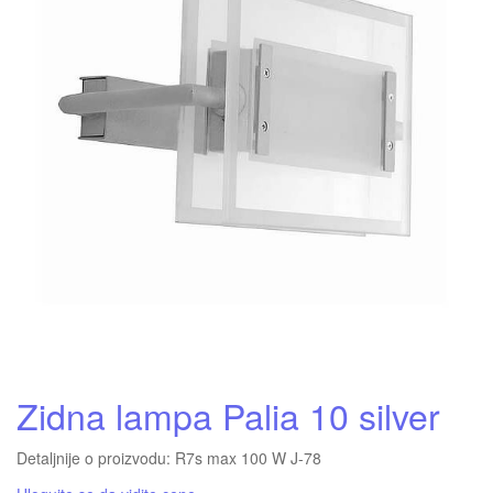
Zidna lampa Palia 10 silver
Detaljnije o proizvodu: R7s max 100 W J-78