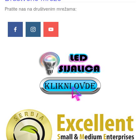
Pratite nas na društvenim mrežama: