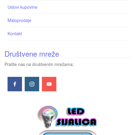
Uslovi kupovine
Maloprodaje
Kontakt
Društvene mreže
Pratite nas na društvenim mrežama: