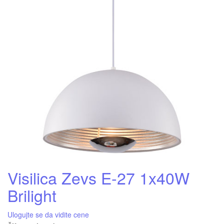
Visilica Zevs E-27 1x40W
Brilight
Ulogujte se da vidite cene