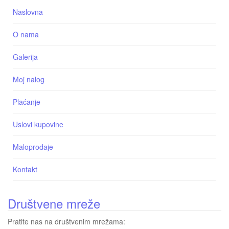
Naslovna
O nama
Galerija
Moj nalog
Plaćanje
Uslovi kupovine
Maloprodaje
Kontakt
Društvene mreže
Pratite nas na društvenim mrežama: