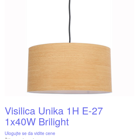
Visilica Unika 1H E-27
1x40W Brilight
Ulogujte se da vidite cene