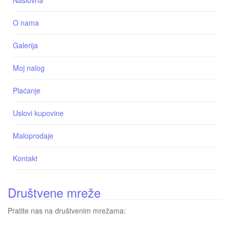
O nama
Galerija
Moj nalog
Plaćanje
Uslovi kupovine
Maloprodaje
Kontakt
Društvene mreže
Pratite nas na društvenim mrežama: