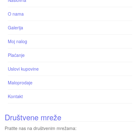
O nama
Galerija
Moj nalog
Plaćanje
Uslovi kupovine
Maloprodaje
Kontakt
Društvene mreže
Pratite nas na društvenim mrežama: