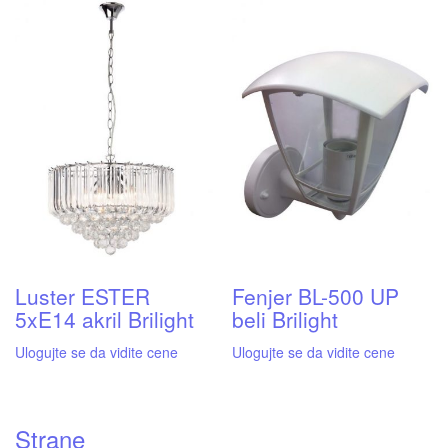
Luster ESTER
Fenjer BL-500 UP
5xE14 akril Brilight
beli Brilight
Ulogujte se da vidite cene
Ulogujte se da vidite cene
Strane