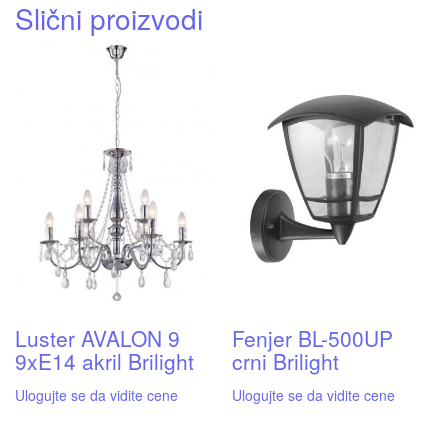
Slični proizvodi
Luster AVALON 9
Fenjer BL-500UP
9xE14 akril Brilight
crni Brilight
Ulogujte se da vidite cene
Ulogujte se da vidite cene