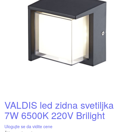
VALDIS led zidna svetiljka
7W 6500K 220V Brilight
Ulogujte se da vidite cene