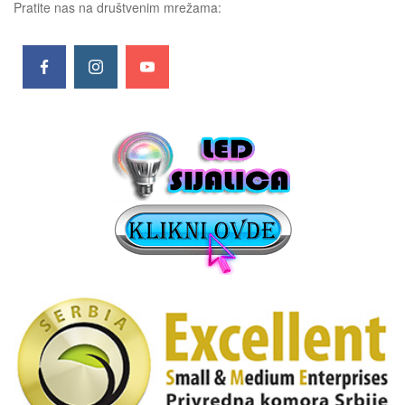
Pratite nas na društvenim mrežama: