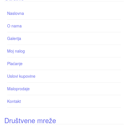
Naslovna
O nama
Galerija
Moj nalog
Plaćanje
Uslovi kupovine
Maloprodaje
Kontakt
Društvene mreže