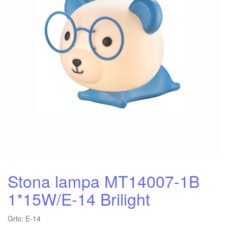
Stona lampa MT14007-1B
1*15W/E-14 Brilight
Grlo: E-14