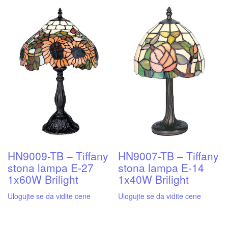
HN9009-TB – Tiffany
HN9007-TB – Tiffany
stona lampa E-27
stona lampa E-14
1x60W Brilight
1x40W Brilight
Ulogujte se da vidite cene
Ulogujte se da vidite cene