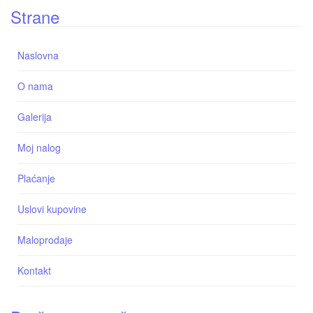
Strane
Naslovna
O nama
Galerija
Moj nalog
Plaćanje
Uslovi kupovine
Maloprodaje
Kontakt