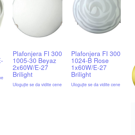
Plafonjera FI 300
Plafonjera FI 300
-
1005-30 Beyaz
1024-B Rose
2x60W/E-27
1x60W/E-27
Brilight
Brilight
ne
Ulogujte se da vidite cene
Ulogujte se da vidite cene