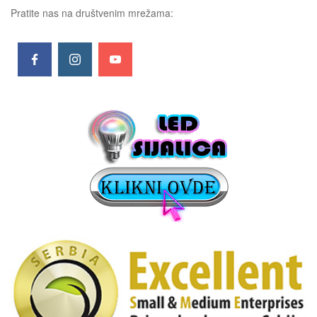
Pratite nas na društvenim mrežama: