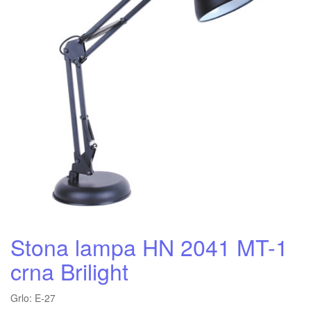
Stona lampa HN 2041 MT-1
crna Brilight
Grlo: E-27