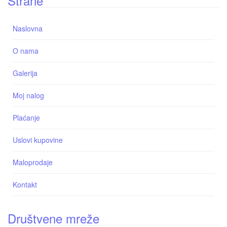
Strane
Naslovna
O nama
Galerija
Moj nalog
Plaćanje
Uslovi kupovine
Maloprodaje
Kontakt
Društvene mreže