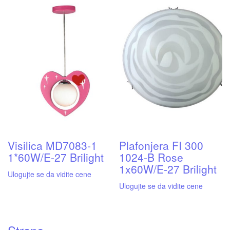
Visilica MD7083-1
Plafonjera FI 300
1*60W/E-27 Brilight
1024-B Rose
1x60W/E-27 Brilight
Ulogujte se da vidite cene
Ulogujte se da vidite cene