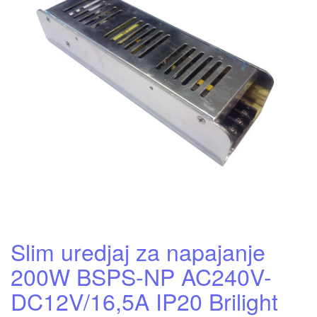
Slim uredjaj za napajanje
200W BSPS-NP AC240V-
DC12V/16,5A IP20 Brilight