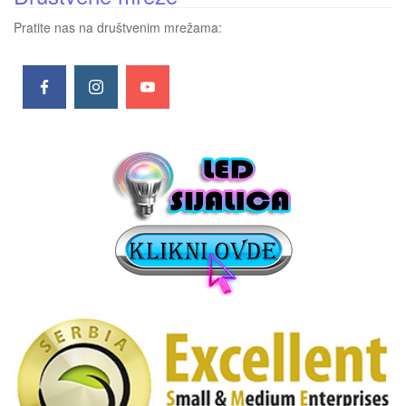
Pratite nas na društvenim mrežama: