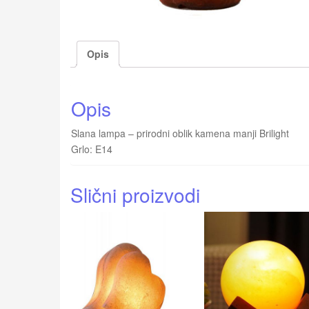
Opis
Opis
Slana lampa – prirodni oblik kamena manji Brilight
Grlo: E14
Slični proizvodi