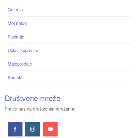
Galerija
Moj nalog
Plaćanje
Uslovi kupovine
Maloprodaje
Kontakt
Društvene mreže
Pratite nas na društvenim mrežama: