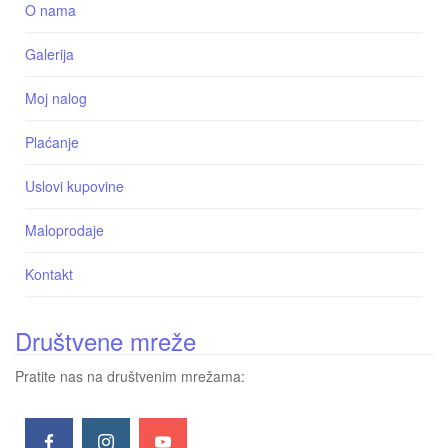
O nama
Galerija
Moj nalog
Plaćanje
Uslovi kupovine
Maloprodaje
Kontakt
Društvene mreže
Pratite nas na društvenim mrežama: