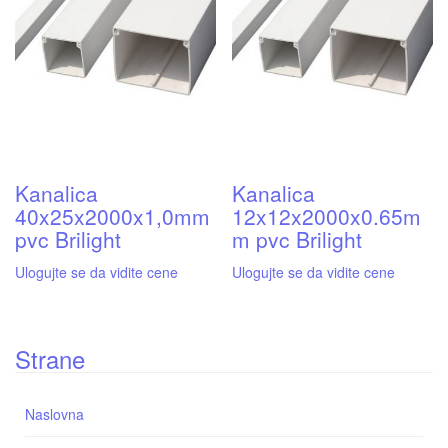
Kanalica
Kanalica
40x25x2000x1,0mm
12x12x2000x0.65m
pvc Brilight
m pvc Brilight
Ulogujte se da vidite cene
Ulogujte se da vidite cene
Strane
Naslovna