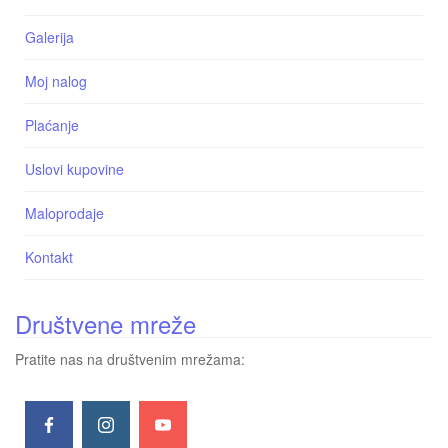
Galerija
Moj nalog
Plaćanje
Uslovi kupovine
Maloprodaje
Kontakt
Društvene mreže
Pratite nas na društvenim mrežama: