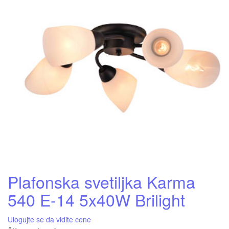
Plafonska svetiljka Karma
540 E-14 5x40W Brilight
Ulogujte se da vidite cene