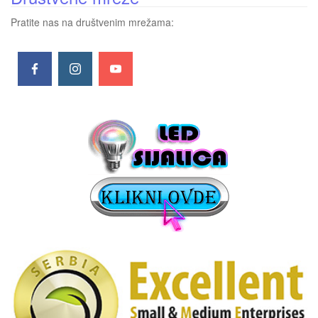
Pratite nas na društvenim mrežama: