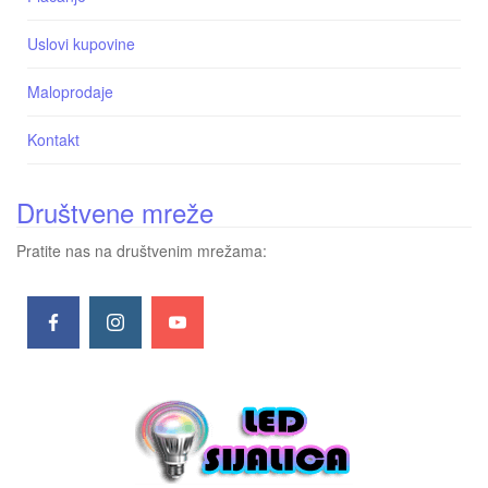
Uslovi kupovine
Maloprodaje
Kontakt
Društvene mreže
Pratite nas na društvenim mrežama: