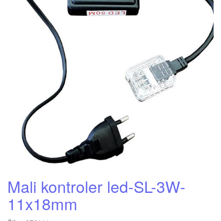
Mali kontroler led-SL-3W-
11x18mm