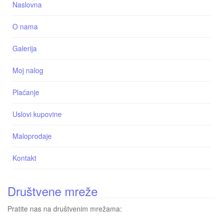
Naslovna
O nama
Galerija
Moj nalog
Plaćanje
Uslovi kupovine
Maloprodaje
Kontakt
Društvene mreže
Pratite nas na društvenim mrežama: