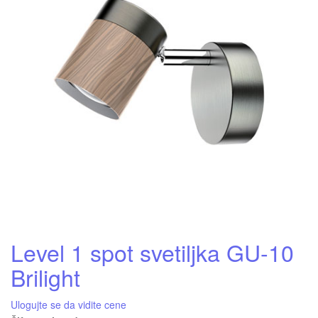
Level 1 spot svetiljka GU-10
Brilight
Ulogujte se da vidite cene