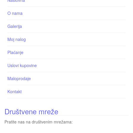
O nama
Galerija
Moj nalog
Plaćanje
Uslovi kupovine
Maloprodaje
Kontakt
Društvene mreže
Pratite nas na društvenim mrežama: