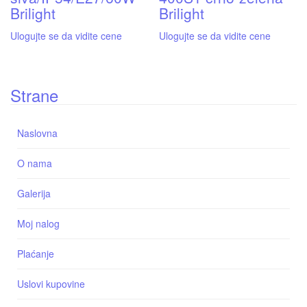
Brilight
Brilight
Ulogujte se da vidite cene
Ulogujte se da vidite cene
Strane
Naslovna
O nama
Galerija
Moj nalog
Plaćanje
Uslovi kupovine