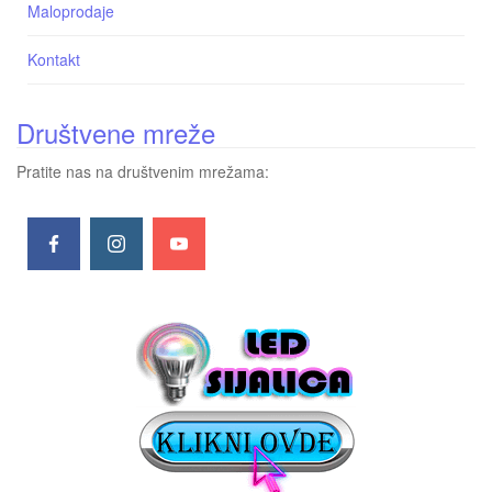
Maloprodaje
Kontakt
Društvene mreže
Pratite nas na društvenim mrežama: