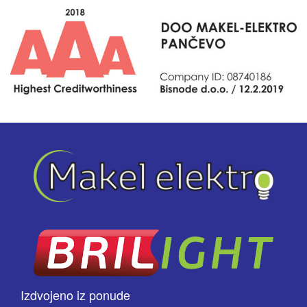
Izdvojeno iz ponude