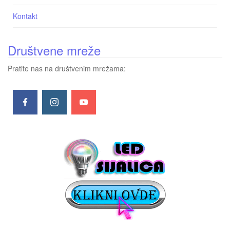
Kontakt
Društvene mreže
Pratite nas na društvenim mrežama: