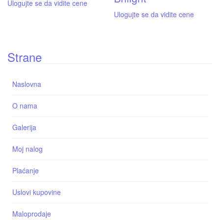
Ulogujte se da vidite cene
Ulogujte se da vidite cene
Strane
Naslovna
O nama
Galerija
Moj nalog
Plaćanje
Uslovi kupovine
Maloprodaje