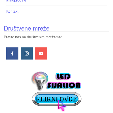
Kontakt
Društvene mreže
Pratite nas na društvenim mrežama: