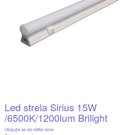
Led strela Sirius 15W
/6500K/1200lum Brilight
Ulogujte se da vidite cene