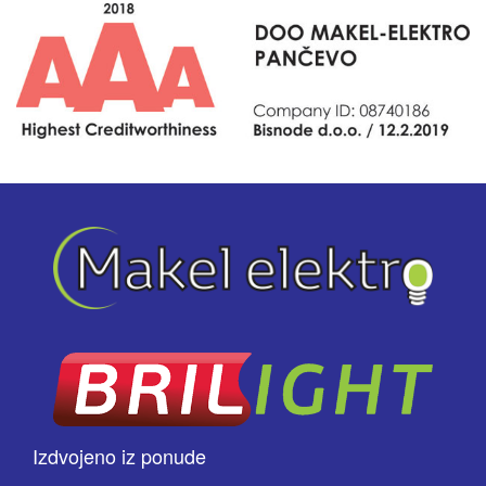
Izdvojeno iz ponude