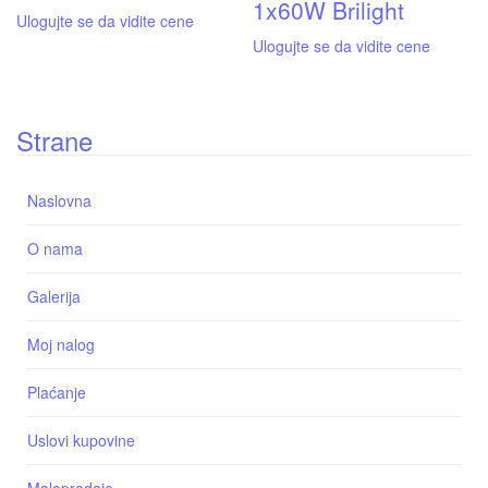
1x60W Brilight
Ulogujte se da vidite cene
Ulogujte se da vidite cene
Strane
Naslovna
O nama
Galerija
Moj nalog
Plaćanje
Uslovi kupovine
Maloprodaje