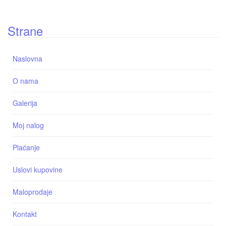
Strane
Naslovna
O nama
Galerija
Moj nalog
Plaćanje
Uslovi kupovine
Maloprodaje
Kontakt