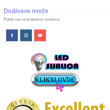
Društvene mreže
Pratite nas na društvenim mrežama: