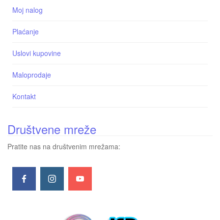
Moj nalog
Plaćanje
Uslovi kupovine
Maloprodaje
Kontakt
Društvene mreže
Pratite nas na društvenim mrežama: