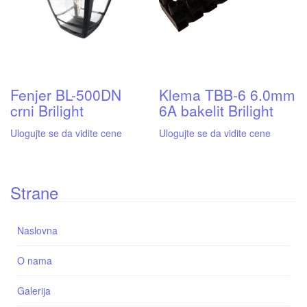
Fenjer BL-500DN
Klema TBB-6 6.0mm
crni Brilight
6A bakelit Brilight
Ulogujte se da vidite cene
Ulogujte se da vidite cene
Strane
Naslovna
O nama
Galerija