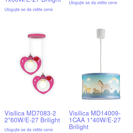
Ulogujte se da vidite cene
Ulogujte se da vidite cene
Visilica MD7083-2
Visilica MD14009-
2*60W/E-27 Brilight
1CAA 1*40W/E-27
Brilight
Ulogujte se da vidite cene