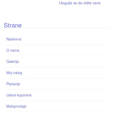
Ulogujte se da vidite cene
Strane
Naslovna
O nama
Galerija
Moj nalog
Plaćanje
Uslovi kupovine
Maloprodaje