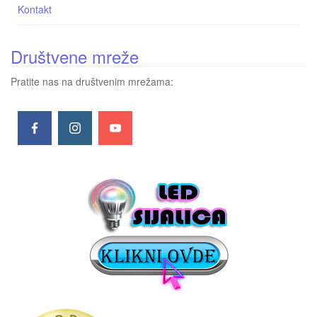
Kontakt
Društvene mreže
Pratite nas na društvenim mrežama: