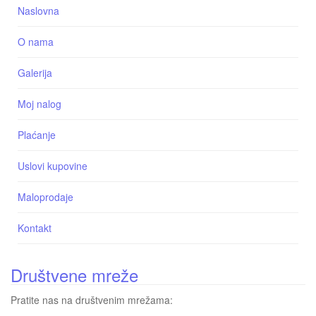
Naslovna
O nama
Galerija
Moj nalog
Plaćanje
Uslovi kupovine
Maloprodaje
Kontakt
Društvene mreže
Pratite nas na društvenim mrežama: