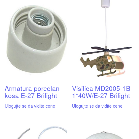
Armatura porcelan
Visilica MD2005-1B
kosa E-27 Brilight
1*40W/E-27 Brilight
Ulogujte se da vidite cene
Ulogujte se da vidite cene