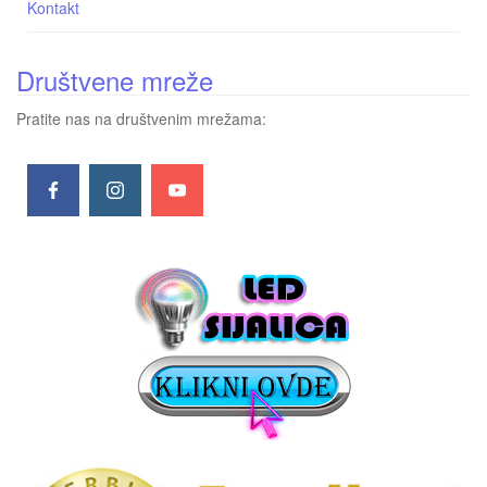
Kontakt
Društvene mreže
Pratite nas na društvenim mrežama: