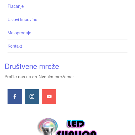
Plaćanje
Uslovi kupovine
Maloprodaje
Kontakt
Društvene mreže
Pratite nas na društvenim mrežama: