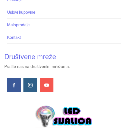
Uslovi kupovine
Maloprodaje
Kontakt
Društvene mreže
Pratite nas na društvenim mrežama: