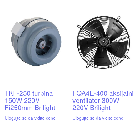
TKF-250 turbina
FQA4E-400 aksijalni
150W 220V
ventilator 300W
Fi250mm Brilight
220V Brilight
Ulogujte se da vidite cene
Ulogujte se da vidite cene