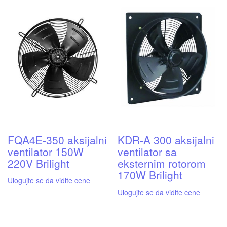
FQA4E-350 aksijalni
KDR-A 300 aksijalni
ventilator 150W
ventilator sa
220V Brilight
eksternim rotorom
170W Brilight
Ulogujte se da vidite cene
Ulogujte se da vidite cene