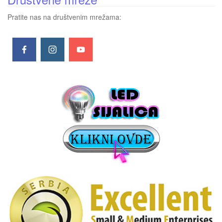
Pratite nas na društvenim mrežama: