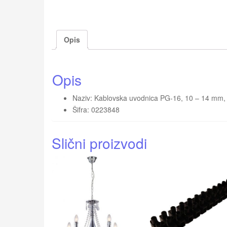
Opis
Opis
Naziv: Kablovska uvodnica PG-16, 10 – 14 mm, 
Šifra: 0223848
Slični proizvodi