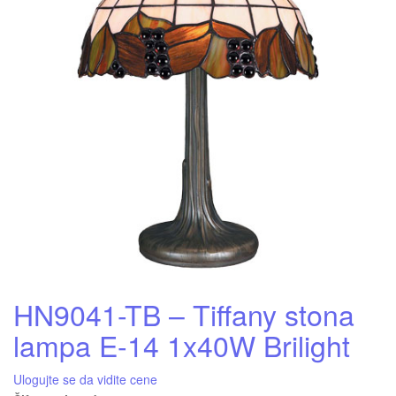
HN9041-TB – Tiffany stona
lampa E-14 1x40W Brilight
Ulogujte se da vidite cene