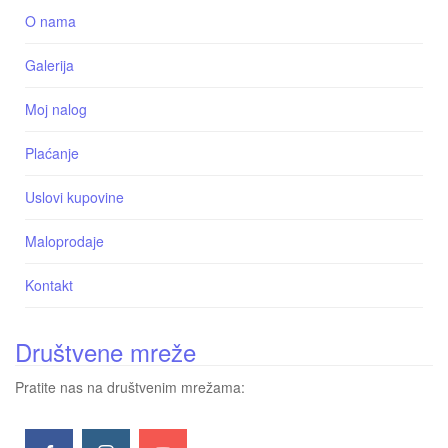
O nama
Galerija
Moj nalog
Plaćanje
Uslovi kupovine
Maloprodaje
Kontakt
Društvene mreže
Pratite nas na društvenim mrežama: