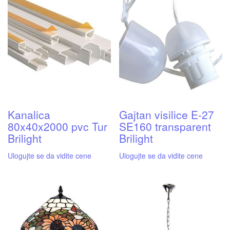
Kanalica
Gajtan visilice E-27
80x40x2000 pvc Tur
SE160 transparent
Brilight
Brilight
Ulogujte se da vidite cene
Ulogujte se da vidite cene