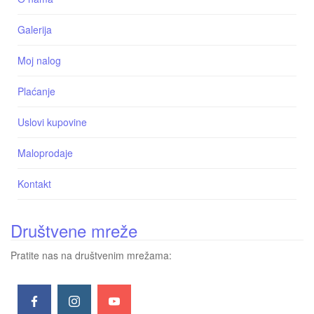
Galerija
Moj nalog
Plaćanje
Uslovi kupovine
Maloprodaje
Kontakt
Društvene mreže
Pratite nas na društvenim mrežama: