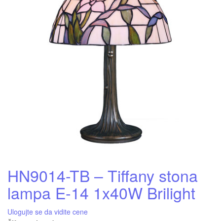
HN9014-TB – Tiffany stona
lampa E-14 1x40W Brilight
Ulogujte se da vidite cene