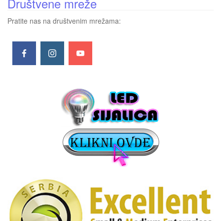
Društvene mreže
Pratite nas na društvenim mrežama: