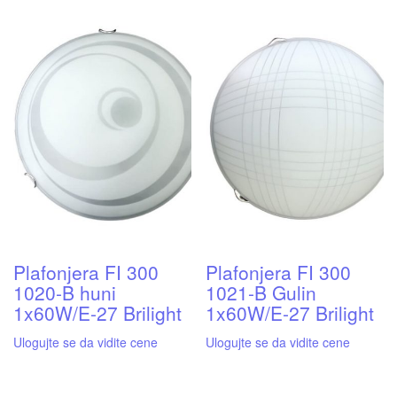
Plafonjera FI 300
Plafonjera FI 300
1020-B huni
1021-B Gulin
1x60W/E-27 Brilight
1x60W/E-27 Brilight
Ulogujte se da vidite cene
Ulogujte se da vidite cene