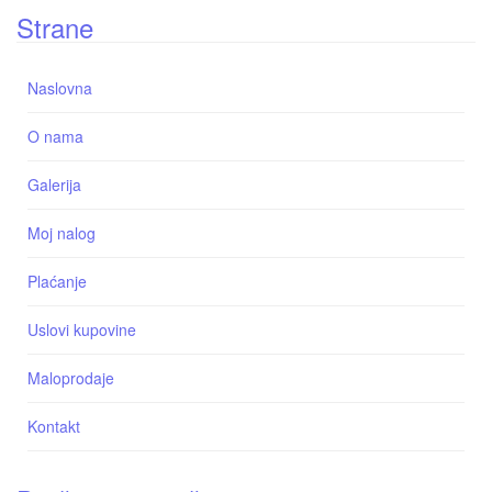
Strane
Naslovna
O nama
Galerija
Moj nalog
Plaćanje
Uslovi kupovine
Maloprodaje
Kontakt