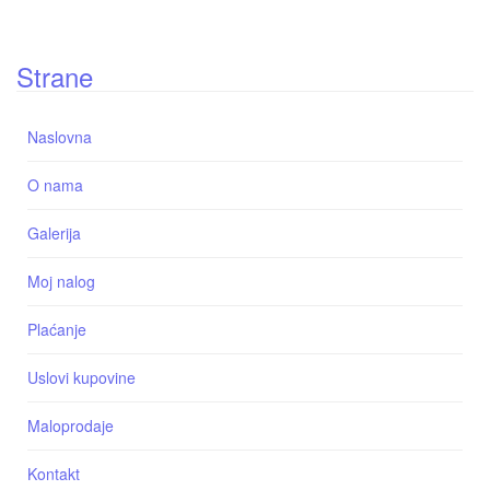
Strane
Naslovna
O nama
Galerija
Moj nalog
Plaćanje
Uslovi kupovine
Maloprodaje
Kontakt