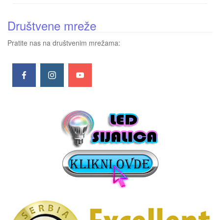
Društvene mreže
Pratite nas na društvenim mrežama: