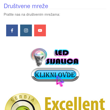
Društvene mreže
Pratite nas na društvenim mrežama: