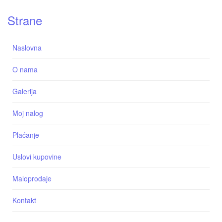
Strane
Naslovna
O nama
Galerija
Moj nalog
Plaćanje
Uslovi kupovine
Maloprodaje
Kontakt