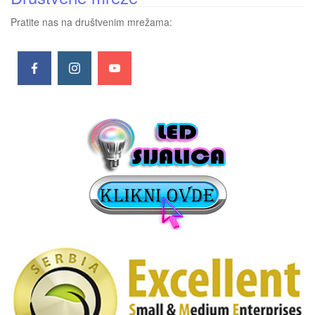
Pratite nas na društvenim mrežama: