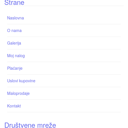
Strane
Naslovna
O nama
Galerija
Moj nalog
Plaćanje
Uslovi kupovine
Maloprodaje
Kontakt
Društvene mreže