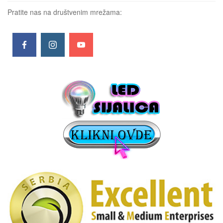
Pratite nas na društvenim mrežama: