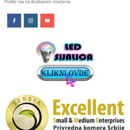
Pratite nas na društvenim mrežama: