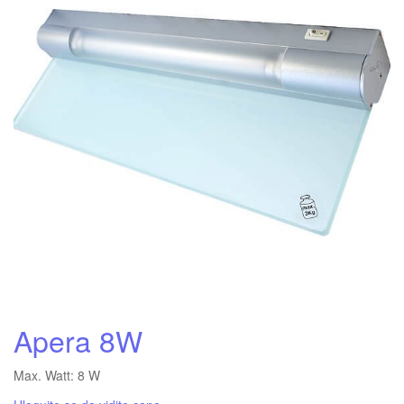
Apera 8W
Max. Watt: 8 W