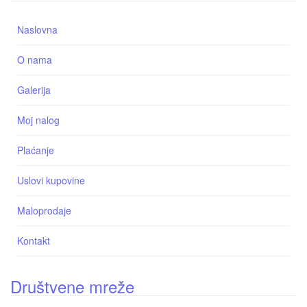
Naslovna
O nama
Galerija
Moj nalog
Plaćanje
Uslovi kupovine
Maloprodaje
Kontakt
Društvene mreže