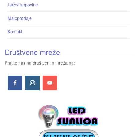
Uslovi kupovine
Maloprodaje
Kontakt
Društvene mreže
Pratite nas na društvenim mrežama: