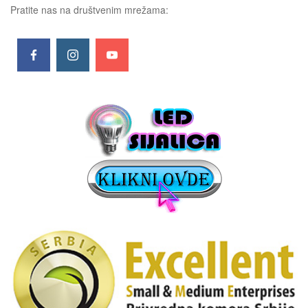
Pratite nas na društvenim mrežama: