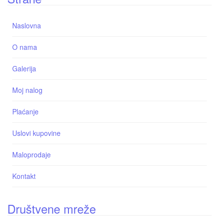
Naslovna
O nama
Galerija
Moj nalog
Plaćanje
Uslovi kupovine
Maloprodaje
Kontakt
Društvene mreže